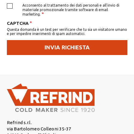
Acconsento al trattamento dei dati personali e all'invio di
materiale promozionale tramite software di email
marketing.
CAPTCHA
Questa domanda è un test per verificare che tu sia un visitatore umano
e per impedire inserimenti di spam automatici.
Refrind s.r.l.
via Bartolomeo Colleoni 35-37