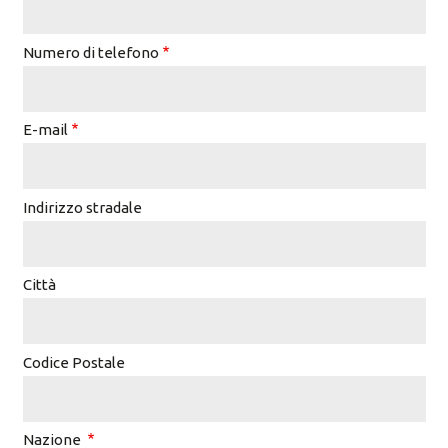
Numero di telefono
E-mail
Indirizzo stradale
Città
Codice Postale
Nazione