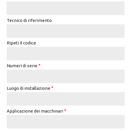
Tecnico di riferimento
Ripeti il ​​codice
Numeri di serie
Luogo di installazione
Applicazione dei macchinari