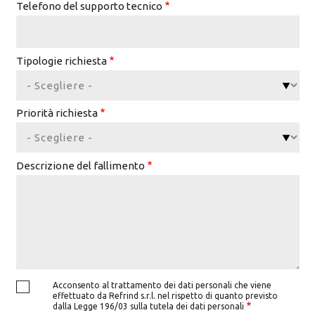
Telefono del supporto tecnico
Tipologie richiesta
Priorità richiesta
Descrizione del fallimento
Acconsento al trattamento dei dati personali che viene
effettuato da Refrind s.r.l. nel rispetto di quanto previsto
dalla Legge 196/03 sulla tutela dei dati personali