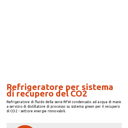
Refrigeratore per sistema
di recupero del CO2
Refrigeratore di fluido della serie RFW condensato ad acqua di mare
a servizio di distillatore di processo su sistema green per il recupero
di CO2 - settore energie rinnovabili.