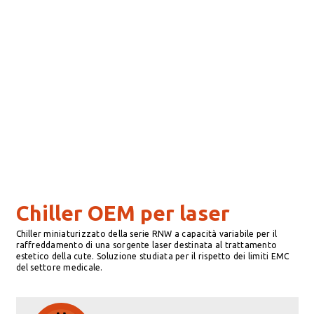
Chiller OEM per laser
Chiller miniaturizzato della serie RNW a capacità variabile per il
raffreddamento di una sorgente laser destinata al trattamento
estetico della cute. Soluzione studiata per il rispetto dei limiti EMC
del settore medicale.