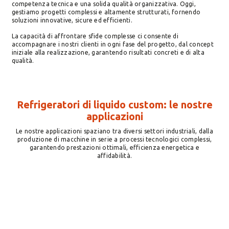
competenza tecnica e una solida qualità organizzativa. Oggi,
gestiamo progetti complessi e altamente strutturati, fornendo
soluzioni innovative, sicure ed efficienti.
La capacità di affrontare sfide complesse ci consente di
accompagnare i nostri clienti in ogni fase del progetto, dal concept
iniziale alla realizzazione, garantendo risultati concreti e di alta
qualità.
Refrigeratori di liquido custom: le nostre
applicazioni
Le nostre applicazioni spaziano tra diversi settori industriali, dalla
produzione di macchine in serie a processi tecnologici complessi,
garantendo prestazioni ottimali, efficienza energetica e
affidabilità.