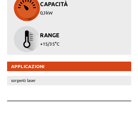
CAPACITÀ
0,3kW
RANGE
+15/35°C
APPLICAZIONI
sorgenti laser