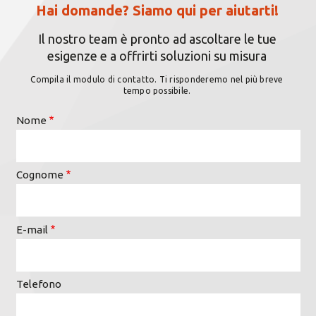
Hai domande? Siamo qui per aiutarti!
Il nostro team è pronto ad ascoltare le tue
esigenze e a offrirti soluzioni su misura
Compila il modulo di contatto. Ti risponderemo nel più breve
tempo possibile.
Nome
Cognome
E-mail
Telefono