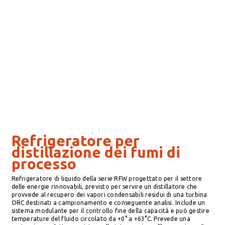
Refrigeratore per
distillazione dei fumi di
processo
Refrigeratore di liquido della serie RFW progettato per il settore
delle energie rinnovabili, previsto per servire un distillatore che
provvede al recupero dei vapori condensabili residui di una turbina
ORC destinati a campionamento e conseguente analisi. Include un
sistema modulante per il controllo fine della capacità e può gestire
temperature del fluido circolato da +0° a +63°C. Prevede una