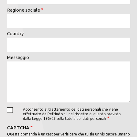
Ragione sociale
Country
Messaggio
Acconsento al trattamento dei dati personali che viene
effettuato da Refrind s.r.l. nel rispetto di quanto previsto
dalla Legge 196/03 sulla tutela dei dati personali
CAPTCHA
Questa domanda è un test per verificare che tu sia un visitatore umano