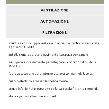
VENTILAZIONE
AUTOMAZIONE
FILTRAZIONE
struttura con sviluppo verticale in acciaio al carbonio verniciata
a polveri RAL5010
installazione a parete o pavimento separata con canale
sviluppata espressamente per integrare i condizionatori della
serie CBT
facile accesso alle parti interne attraverso i pannelli laterali
quadro elettrico accessibile frontalmente
griglie inferiori di protezione della cartuccia filtrante rimovibili
idonea per installazione al coperto