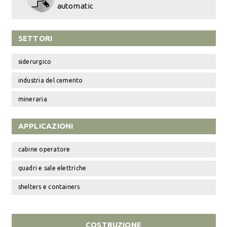
automatic
SETTORI
siderurgico
industria del cemento
mineraria
APPLICAZIONI
cabine operatore
quadri e sale elettriche
shelters e containers
COSTRUZIONE