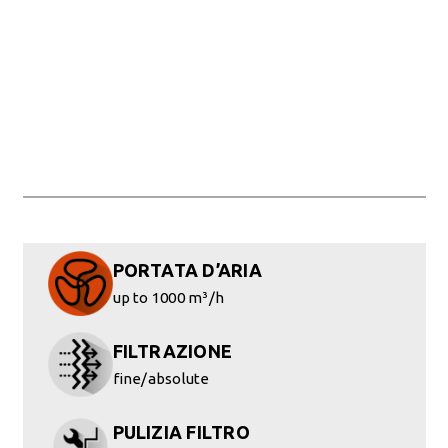
PORTATA D’ARIA
up to 1000 m³/h
FILTRAZIONE
fine/absolute
PULIZIA FILTRO