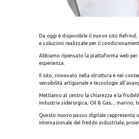
Da oggi è disponibile il nuovo sito Refrind
e soluzioni realizzate per il condizionament
Abbiamo ripensato la piattaforma web per va
esperienza.
Il sito, rinnovato nella struttura e nei con
sensibilità artigianale e tecnologie all’avan
Mettiamo al centro la chiarezza e la fruibil
industria siderurgica, Oil & Gas, , marino, t
Questo nuovo passo digitale rappresenta un
internazionale del freddo industriale, proiet